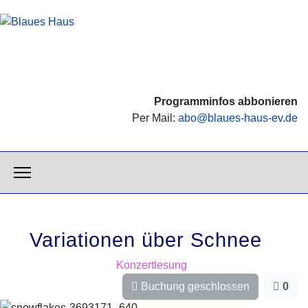
Programminfos abbonieren
Per Mail:
abo@blaues-haus-ev.de
Variationen über Schnee
Konzertlesung
Buchung geschlossen
0