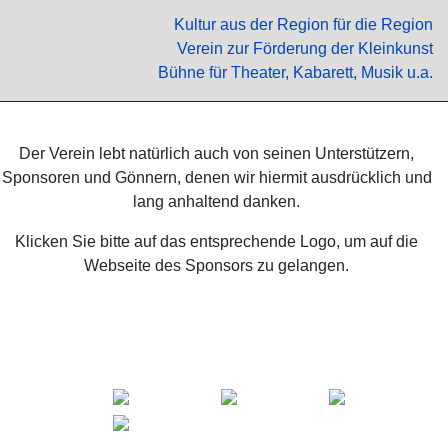
Kultur aus der Region für die Region
Verein zur Förderung der Kleinkunst
Bühne für Theater, Kabarett, Musik u.a.
Der Verein lebt natürlich auch von seinen Unterstützern,
Sponsoren und Gönnern, denen wir hiermit ausdrücklich und
lang anhaltend danken.
Klicken Sie bitte auf das entsprechende Logo, um auf die
Webseite des Sponsors zu gelangen.