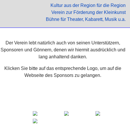
Kultur aus der Region für die Region
Verein zur Förderung der Kleinkunst
Bühne für Theater, Kabarett, Musik u.a.
Der Verein lebt natürlich auch von seinen Unterstützern,
Sponsoren und Gönnern, denen wir hiermit ausdrücklich und
lang anhaltend danken.
Klicken Sie bitte auf das entsprechende Logo, um auf die
Webseite des Sponsors zu gelangen.