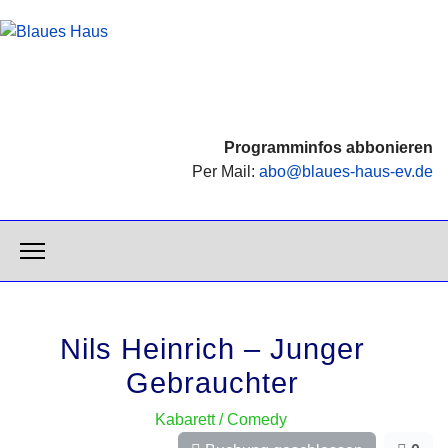
Programminfos abbonieren
Per Mail:
abo@blaues-haus-ev.de
Nils Heinrich – Junger
Gebrauchter
Kabarett / Comedy