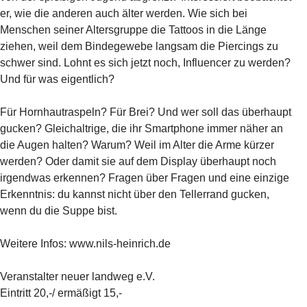
er, wie die anderen auch älter werden. Wie sich bei
Menschen seiner Altersgruppe die Tattoos in die Länge
ziehen, weil dem Bindegewebe langsam die Piercings zu
schwer sind. Lohnt es sich jetzt noch, Influencer zu werden?
Und für was eigentlich?
Für Hornhautraspeln? Für Brei? Und wer soll das überhaupt
gucken? Gleichaltrige, die ihr Smartphone immer näher an
die Augen halten? Warum? Weil im Alter die Arme kürzer
werden? Oder damit sie auf dem Display überhaupt noch
irgendwas erkennen? Fragen über Fragen und eine einzige
Erkenntnis: du kannst nicht über den Tellerrand gucken,
wenn du die Suppe bist.
Weitere Infos: www.nils-heinrich.de
Veranstalter neuer landweg e.V.
Eintritt 20,-/ ermäßigt 15,-