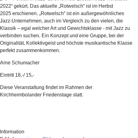
2022“ gekürt. Das aktuelle „Rotwelsch“ ist im Herbst
2025
erschienen.
„Rotwelsch“ ist ein außergewöhnliches
Jazz-Unternehmen, auch im Vergleich zu den
vielen, die
Klassik – egal welcher Art und Gewichtsklasse - mit Jazz zu
verbinden
suchen. Ein Konzept und eine Gruppe, bei der
Originalität, Kollektivgeist und höchste
musikantische Klasse
perfekt zusammenkommen.
Arne Schumacher
Eintritt 18,-/ 15,-
Diese Veranstaltung findet im Rahmen der
Kirchheimbolander Friedenstage statt.
Information