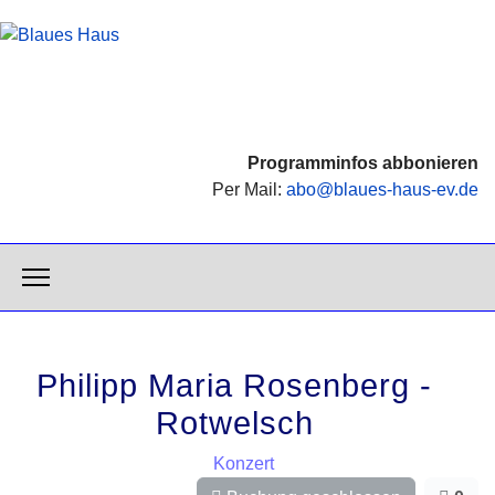
Programminfos abbonieren
Per Mail:
abo@blaues-haus-ev.de
Philipp Maria Rosenberg -
Rotwelsch
Konzert