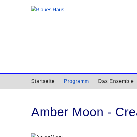
Startseite
Programm
Das Ensemble
Amber Moon - Crea