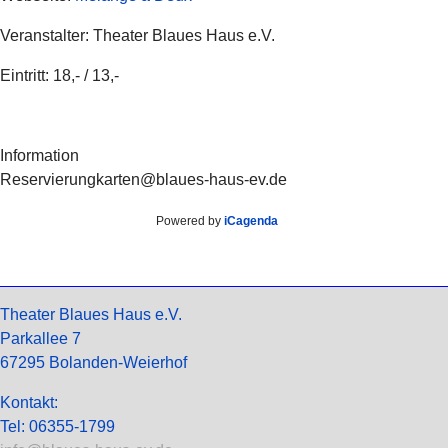
Veranstalter: Theater Blaues Haus e.V.
Eintritt: 18,- / 13,-
Information
Reservierung
karten@blaues-haus-ev.de
Powered by
iCagenda
Theater Blaues Haus e.V.
Parkallee 7
67295 Bolanden-Weierhof
Kontakt:
Tel: 06355-1799