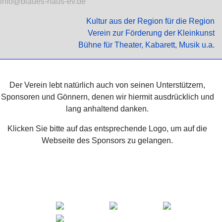
info@blaues-haus-ev.de
Kultur aus der Region für die Region
Verein zur Förderung der Kleinkunst
Bühne für Theater, Kabarett, Musik u.a.
Der Verein lebt natürlich auch von seinen Unterstützern,
Sponsoren und Gönnern, denen wir hiermit ausdrücklich und
lang anhaltend danken.
Klicken Sie bitte auf das entsprechende Logo, um auf die
Webseite des Sponsors zu gelangen.